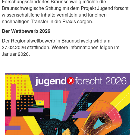
Forschungsstandortes Braunschweig möchte die
Braunschweigische Stiftung mit dem Projekt Jugend forscht
wissenschaftliche Inhalte vermitteln und für einen
nachhaltigen Transfer in die Praxis sorgen.
Der Wettbewerb 2026
Der Regionalwettbewerb in Braunschweig wird am
27.02.2026 stattfinden. Weitere Informationen folgen im
Januar 2026.