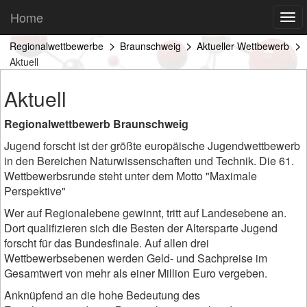
Home
Regionalwettbewerbe
Braunschweig
Aktueller Wettbewerb
Aktuell
Aktuell
Regionalwettbewerb Braunschweig
Jugend forscht ist der größte europäische Jugendwettbewerb
in den Bereichen Naturwissenschaften und Technik. Die 61.
Wettbewerbsrunde steht unter dem Motto "Maximale
Perspektive"
Wer auf Regionalebene gewinnt, tritt auf Landesebene an.
Dort qualifizieren sich die Besten der Altersparte Jugend
forscht für das Bundesfinale. Auf allen drei
Wettbewerbsebenen werden Geld- und Sachpreise im
Gesamtwert von mehr als einer Million Euro vergeben.
Anknüpfend an die hohe Bedeutung des