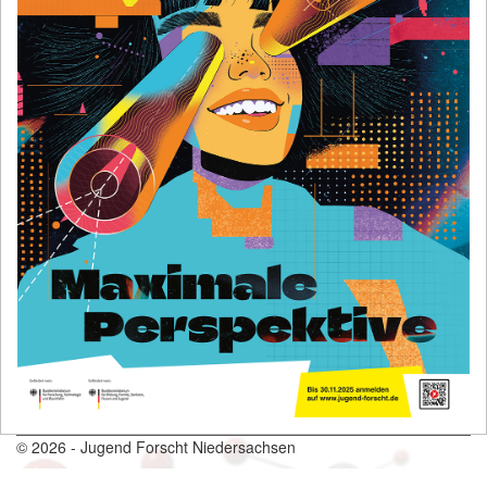
© 2026 - Jugend Forscht Niedersachsen