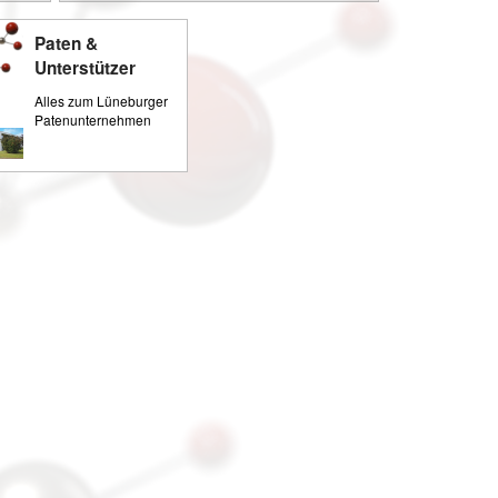
Paten &
Unterstützer
Alles zum Lüneburger
Patenunternehmen